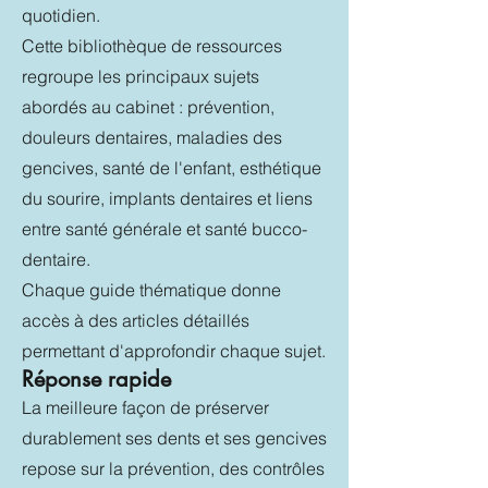
quotidien.
Cette bibliothèque de ressources
regroupe les principaux sujets
abordés au cabinet : prévention,
douleurs dentaires, maladies des
gencives, santé de l'enfant, esthétique
du sourire, implants dentaires et liens
entre santé générale et santé bucco-
dentaire.
Chaque guide thématique donne
accès à des articles détaillés
permettant d'approfondir chaque sujet.
Réponse rapide
La meilleure façon de préserver
durablement ses dents et ses gencives
repose sur la prévention, des contrôles