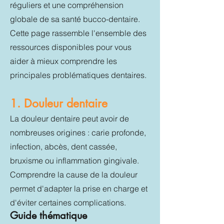
réguliers et une compréhension
globale de sa santé bucco-dentaire.
Cette page rassemble l'ensemble des
ressources disponibles pour vous
aider à mieux comprendre les
principales problématiques dentaires.
1. Douleur dentaire
La douleur dentaire peut avoir de
nombreuses origines : carie profonde,
infection, abcès, dent cassée,
bruxisme ou inflammation gingivale.
Comprendre la cause de la douleur
permet d'adapter la prise en charge et
d'éviter certaines complications.
Guide thématique