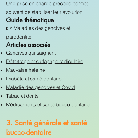
Une prise en charge précoce permet
souvent de stabiliser leur évolution.
Guide thématique
👉
Maladies des gencives et
parodontite
Articles associés
Gencives qui saignent
Détartrage et surfaçage radiculaire
Mauvaise haleine
Diabète et santé dentaire
Maladie des gencives et Covid
Tabac et dents
Médicaments et santé bucco-dentaire
3. Santé générale et santé
bucco-dentaire