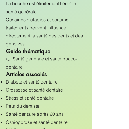
La bouche est étroitement liée à la
santé générale.
Certaines maladies et certains
traitements peuvent influencer
directement la santé des dents et des
gencives.
Guide thématique
👉
Santé générale et santé bucco-
dentaire
Articles associés
Diabète et santé dentaire
Grossesse et santé dentaire
Stress et santé dentaire
Peur du dentiste
Santé dentaire après 60 ans
Ostéoporose et santé dentaire