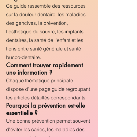
Ce guide rassemble des ressources
sur la douleur dentaire, les maladies
des gencives, la prévention,
l'esthétique du sourire, les implants
dentaires, la santé de l'enfant et les
liens entre santé générale et santé
bucco-dentaire.
Comment trouver rapidement
une information ?
Chaque thématique principale
dispose d'une page guide regroupant
les articles détaillés correspondants.
Pourquoi la prévention est-elle
essentielle ?
Une bonne prévention permet souvent
d'éviter les caries, les maladies des