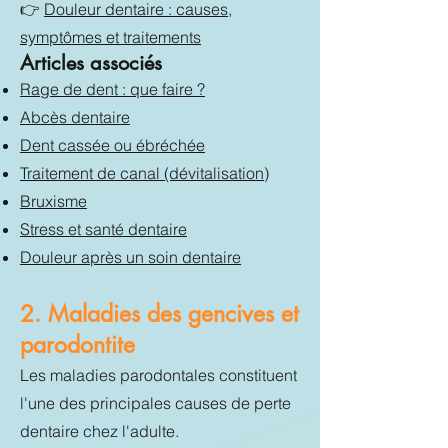
👉
Douleur dentaire : causes,
symptômes et traitements
Articles associés
Rage de dent : que faire ?
Abcès dentaire
Dent cassée ou ébréchée
Traitement de canal (dévitalisation)
Bruxisme
Stress et santé dentaire
Douleur après un soin dentaire
2. Maladies des gencives et
parodontite
Les maladies parodontales constituent
l'une des principales causes de perte
dentaire chez l'adulte.