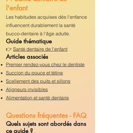
l'enfant
Les habitudes acquises dès l'enfance
influencent durablement la santé
bucco-dentaire à l'âge adulte.
Guide thématique
👉
Santé dentaire de l'enfant
Articles associés
Premier rendez-vous chez le dentiste
Succion du pouce et tétine
Scellement des puits et sillons
Aligneurs invisibles
Alimentation et santé dentaire
Questions fréquentes - FAQ
Quels sujets sont abordés dans
ce guide ?