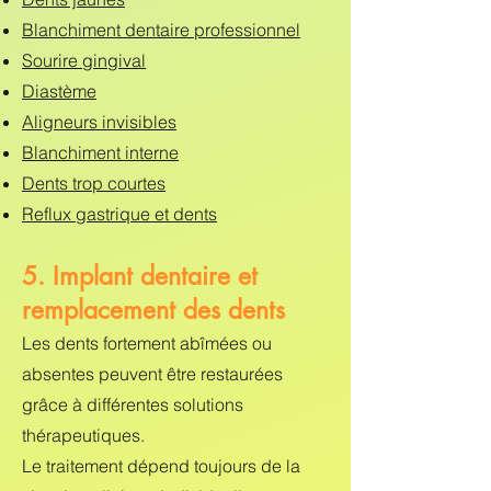
Blanchiment dentaire professionnel
Sourire gingival
Diastème
Aligneurs invisibles
Blanchiment interne
Dents trop courtes
Reflux gastrique et dents
5. Implant dentaire et
remplacement des dents
Les dents fortement abîmées ou
absentes peuvent être restaurées
grâce à différentes solutions
thérapeutiques.
Le traitement dépend toujours de la