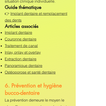
situation clinique individuelle.
Guide thématique
👉
Implant dentaire et remplacement
des dents
Articles associés
Implant dentaire
Couronne dentaire
Traitement de canal
Inlay, onlay et overlay
Extraction dentaire
Panoramique dentaire
Ostéoporose et santé dentaire
6. Prévention et hygiène
bucco-dentaire
La prévention demeure le moyen le