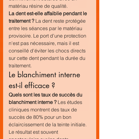
matériau résine de qualité.
La dent est-elle affaiblie pendant le 
traitement ?
 La dent reste protégée 
entre les séances par le matériau 
provisoire. Le port d'une protection 
n'est pas nécessaire, mais il est 
conseillé d'éviter les chocs directs 
sur cette dent pendant la durée du 
traitement.
Le blanchiment interne 
est-il efficace ?
Quels sont les taux de succès du 
blanchiment interne ?
 Les études 
cliniques montrent des taux de 
succès de 80% pour un bon 
éclaircissement de la teinte initiale. 
Le résultat est souvent 