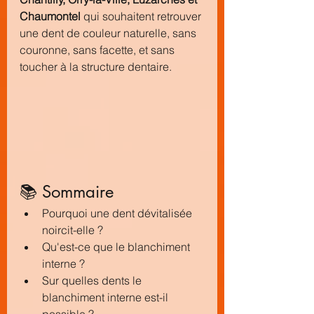
Chaumontel
 qui souhaitent retrouver 
une dent de couleur naturelle, sans 
couronne, sans facette, et sans 
toucher à la structure dentaire.
📚 Sommaire
Pourquoi une dent dévitalisée 
noircit-elle ?
Qu'est-ce que le blanchiment 
interne ?
Sur quelles dents le 
blanchiment interne est-il 