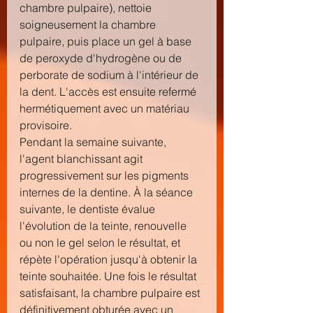
chambre pulpaire), nettoie 
soigneusement la chambre 
pulpaire, puis place un gel à base 
de peroxyde d'hydrogène ou de 
perborate de sodium à l'intérieur de 
la dent. L'accès est ensuite refermé 
hermétiquement avec un matériau 
provisoire.
Pendant la semaine suivante, 
l'agent blanchissant agit 
progressivement sur les pigments 
internes de la dentine. À la séance 
suivante, le dentiste évalue 
l'évolution de la teinte, renouvelle 
ou non le gel selon le résultat, et 
répète l'opération jusqu'à obtenir la 
teinte souhaitée. Une fois le résultat 
satisfaisant, la chambre pulpaire est 
définitivement obturée avec un 