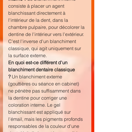
consiste à placer un agent 
blanchissant directement à 
l'intérieur de la dent, dans la 
chambre pulpaire, pour décolorer la 
dentine de l'intérieur vers l'extérieur. 
C'est l'inverse d'un blanchiment 
classique, qui agit uniquement sur 
la surface externe.
En quoi est-ce différent d'un 
blanchiment dentaire classique 
?
 Un blanchiment externe 
(gouttières ou séance en cabinet) 
ne pénètre pas suffisamment dans 
la dentine pour corriger une 
coloration interne. Le gel 
blanchissant est appliqué sur 
l'émail, mais les pigments profonds 
responsables de la couleur d'une 