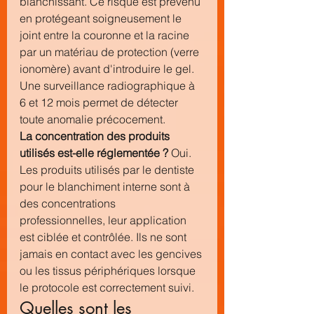
blanchissant. Ce risque est prévenu 
en protégeant soigneusement le 
joint entre la couronne et la racine 
par un matériau de protection (verre 
ionomère) avant d'introduire le gel. 
Une surveillance radiographique à 
6 et 12 mois permet de détecter 
toute anomalie précocement.
La concentration des produits 
utilisés est-elle réglementée ?
 Oui. 
Les produits utilisés par le dentiste 
pour le blanchiment interne sont à 
des concentrations 
professionnelles, leur application 
est ciblée et contrôlée. Ils ne sont 
jamais en contact avec les gencives 
ou les tissus périphériques lorsque 
le protocole est correctement suivi.
Quelles sont les 