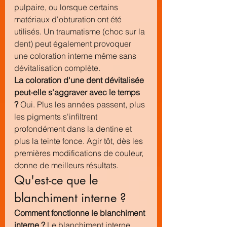
pulpaire, ou lorsque certains 
matériaux d'obturation ont été 
utilisés. Un traumatisme (choc sur la 
dent) peut également provoquer 
une coloration interne même sans 
dévitalisation complète.
La coloration d'une dent dévitalisée 
peut-elle s'aggraver avec le temps 
?
 Oui. Plus les années passent, plus 
les pigments s'infiltrent 
profondément dans la dentine et 
plus la teinte fonce. Agir tôt, dès les 
premières modifications de couleur, 
donne de meilleurs résultats.
Qu'est-ce que le 
blanchiment interne ?
Comment fonctionne le blanchiment 
interne ?
 Le blanchiment interne 