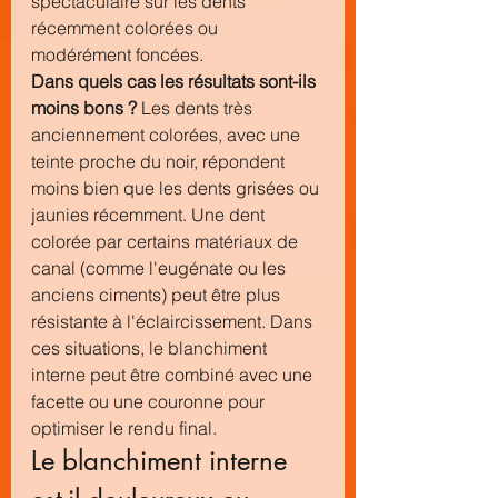
spectaculaire sur les dents 
récemment colorées ou 
modérément foncées.
Dans quels cas les résultats sont-ils 
moins bons ?
 Les dents très 
anciennement colorées, avec une 
teinte proche du noir, répondent 
moins bien que les dents grisées ou 
jaunies récemment. Une dent 
colorée par certains matériaux de 
canal (comme l'eugénate ou les 
anciens ciments) peut être plus 
résistante à l'éclaircissement. Dans 
ces situations, le blanchiment 
interne peut être combiné avec une 
facette ou une couronne pour 
optimiser le rendu final.
Le blanchiment interne 