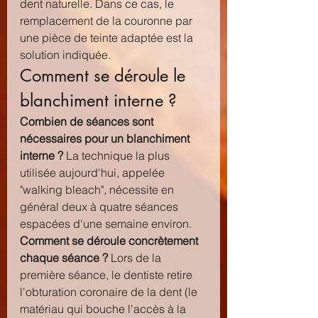
dent naturelle. Dans ce cas, le 
remplacement de la couronne par 
une pièce de teinte adaptée est la 
solution indiquée.
Comment se déroule le 
blanchiment interne ?
Combien de séances sont 
nécessaires pour un blanchiment 
interne ?
 La technique la plus 
utilisée aujourd'hui, appelée 
"walking bleach", nécessite en 
général deux à quatre séances 
espacées d'une semaine environ.
Comment se déroule concrètement 
chaque séance ?
 Lors de la 
première séance, le dentiste retire 
l'obturation coronaire de la dent (le 
matériau qui bouche l'accès à la 