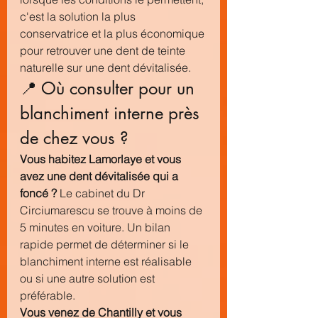
c'est la solution la plus 
conservatrice et la plus économique 
pour retrouver une dent de teinte 
naturelle sur une dent dévitalisée.
📍 Où consulter pour un 
blanchiment interne près 
de chez vous ?
Vous habitez Lamorlaye et vous 
avez une dent dévitalisée qui a 
foncé ?
 Le cabinet du Dr 
Circiumarescu se trouve à moins de 
5 minutes en voiture. Un bilan 
rapide permet de déterminer si le 
blanchiment interne est réalisable 
ou si une autre solution est 
préférable.
Vous venez de Chantilly et vous 