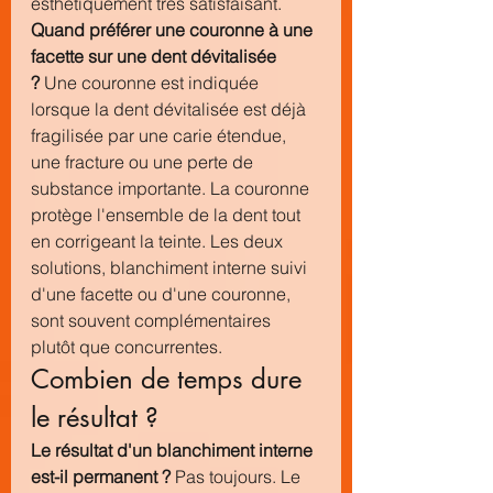
esthétiquement très satisfaisant.
Quand préférer une couronne à une 
facette sur une dent dévitalisée 
?
 Une couronne est indiquée 
lorsque la dent dévitalisée est déjà 
fragilisée par une carie étendue, 
une fracture ou une perte de 
substance importante. La couronne 
protège l'ensemble de la dent tout 
en corrigeant la teinte. Les deux 
solutions, blanchiment interne suivi 
d'une facette ou d'une couronne, 
sont souvent complémentaires 
plutôt que concurrentes.
Combien de temps dure 
le résultat ?
Le résultat d'un blanchiment interne 
est-il permanent ?
 Pas toujours. Le 