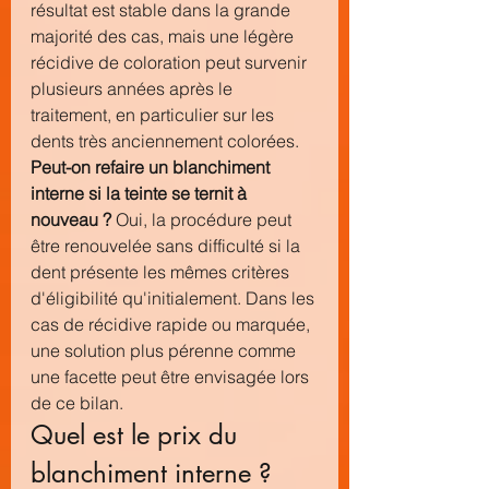
résultat est stable dans la grande 
majorité des cas, mais une légère 
récidive de coloration peut survenir 
plusieurs années après le 
traitement, en particulier sur les 
dents très anciennement colorées.
Peut-on refaire un blanchiment 
interne si la teinte se ternit à 
nouveau ?
 Oui, la procédure peut 
être renouvelée sans difficulté si la 
dent présente les mêmes critères 
d'éligibilité qu'initialement. Dans les 
cas de récidive rapide ou marquée, 
une solution plus pérenne comme 
une facette peut être envisagée lors 
de ce bilan.
Quel est le prix du 
blanchiment interne ?