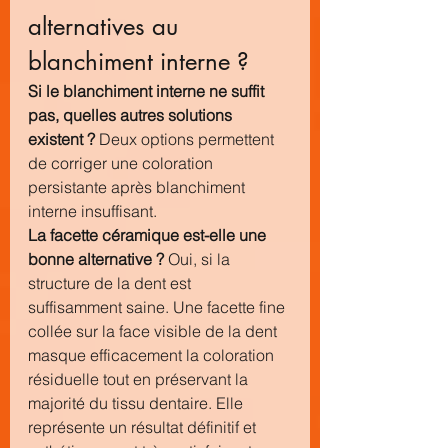
alternatives au 
blanchiment interne ?
Si le blanchiment interne ne suffit 
pas, quelles autres solutions 
existent ?
 Deux options permettent 
de corriger une coloration 
persistante après blanchiment 
interne insuffisant.
La facette céramique est-elle une 
bonne alternative ?
 Oui, si la 
structure de la dent est 
suffisamment saine. Une facette fine 
collée sur la face visible de la dent 
masque efficacement la coloration 
résiduelle tout en préservant la 
majorité du tissu dentaire. Elle 
représente un résultat définitif et 