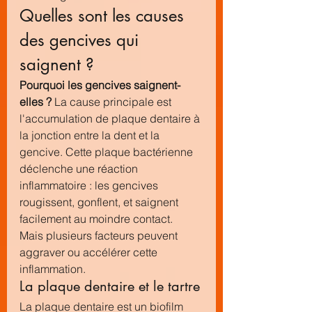
Quelles sont les causes 
des gencives qui 
saignent ?
Pourquoi les gencives saignent-
elles ?
 La cause principale est 
l'accumulation de plaque dentaire à 
la jonction entre la dent et la 
gencive. Cette plaque bactérienne 
déclenche une réaction 
inflammatoire : les gencives 
rougissent, gonflent, et saignent 
facilement au moindre contact.
Mais plusieurs facteurs peuvent 
aggraver ou accélérer cette 
inflammation.
La plaque dentaire et le tartre
La plaque dentaire est un biofilm 