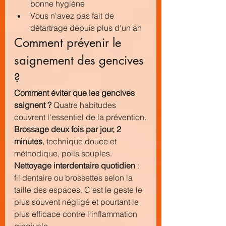
bonne hygiène
Vous n'avez pas fait de 
détartrage depuis plus d'un an
Comment prévenir le 
saignement des gencives 
?
Comment éviter que les gencives 
saignent ?
 Quatre habitudes 
couvrent l'essentiel de la prévention.
Brossage deux fois par jour, 2 
minutes
, technique douce et 
méthodique, poils souples.
Nettoyage interdentaire quotidien
 : 
fil dentaire ou brossettes selon la 
taille des espaces. C'est le geste le 
plus souvent négligé et pourtant le 
plus efficace contre l'inflammation 