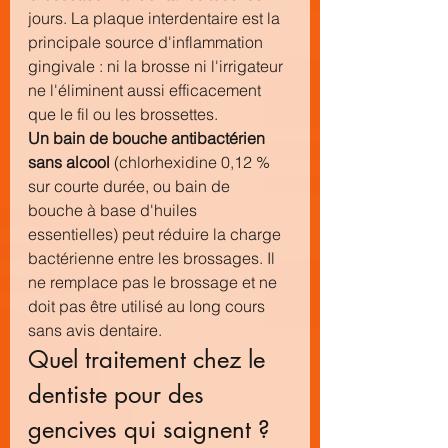
jours. La plaque interdentaire est la 
principale source d'inflammation 
gingivale : ni la brosse ni l'irrigateur 
ne l'éliminent aussi efficacement 
que le fil ou les brossettes.
Un bain de bouche antibactérien 
sans alcool
 (chlorhexidine 0,12 % 
sur courte durée, ou bain de 
bouche à base d'huiles 
essentielles) peut réduire la charge 
bactérienne entre les brossages. Il 
ne remplace pas le brossage et ne 
doit pas être utilisé au long cours 
sans avis dentaire.
Quel traitement chez le 
dentiste pour des 
gencives qui saignent ?