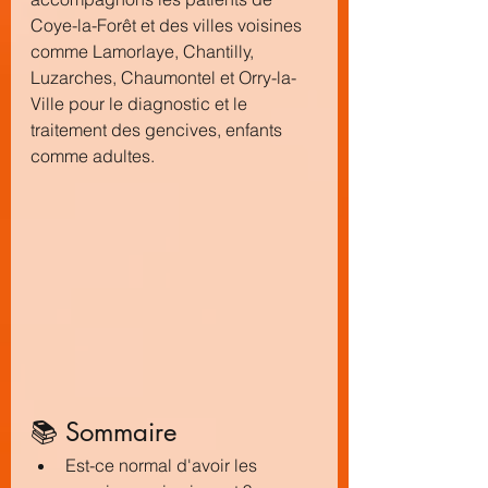
Coye-la-Forêt et des villes voisines 
comme Lamorlaye, Chantilly, 
Luzarches, Chaumontel et Orry-la-
Ville pour le diagnostic et le 
traitement des gencives, enfants 
comme adultes.
📚 Sommaire
Est-ce normal d'avoir les 