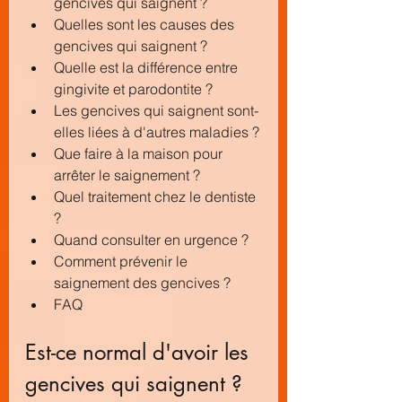
gencives qui saignent ?
Quelles sont les causes des 
gencives qui saignent ?
Quelle est la différence entre 
gingivite et parodontite ?
Les gencives qui saignent sont-
elles liées à d'autres maladies ?
Que faire à la maison pour 
arrêter le saignement ?
Quel traitement chez le dentiste 
?
Quand consulter en urgence ?
Comment prévenir le 
saignement des gencives ?
FAQ
Est-ce normal d'avoir les 
gencives qui saignent ?