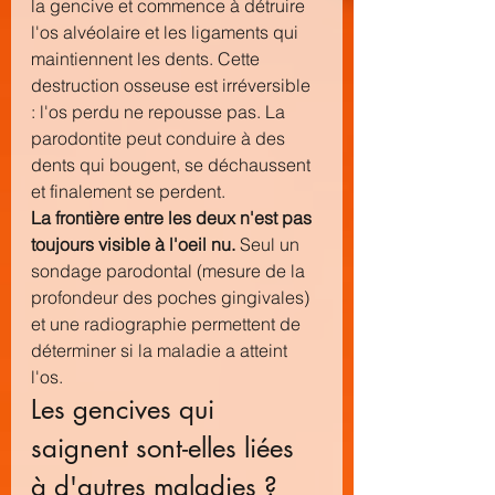
la gencive et commence à détruire 
l'os alvéolaire et les ligaments qui 
maintiennent les dents. Cette 
destruction osseuse est irréversible 
: l'os perdu ne repousse pas. La 
parodontite peut conduire à des 
dents qui bougent, se déchaussent 
et finalement se perdent.
La frontière entre les deux n'est pas 
toujours visible à l'oeil nu.
 Seul un 
sondage parodontal (mesure de la 
profondeur des poches gingivales) 
et une radiographie permettent de 
déterminer si la maladie a atteint 
l'os.
Les gencives qui 
saignent sont-elles liées 
à d'autres maladies ?