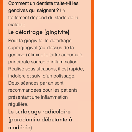
Comment un dentiste traite-t-il les 
gencives qui saignent ?
 Le 
traitement dépend du stade de la 
maladie.
Le détartrage (gingivite)
Pour la gingivite, le détartrage 
supragingival (au-dessus de la 
gencive) élimine le tartre accumulé, 
principale source d'inflammation. 
Réalisé sous ultrasons, il est rapide, 
indolore et suivi d'un polissage. 
Deux séances par an sont 
recommandées pour les patients 
présentant une inflammation 
régulière.
Le surfaçage radiculaire 
(parodontite débutante à 
modérée)