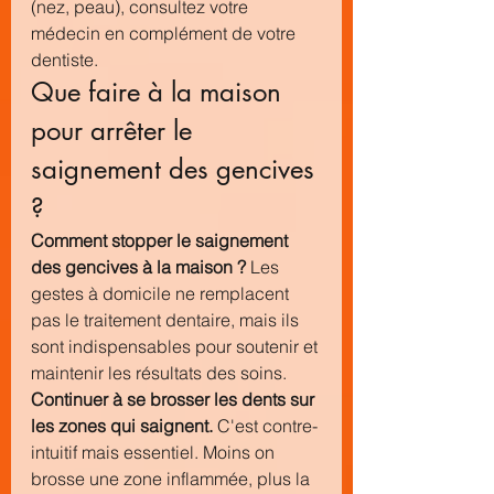
(nez, peau), consultez votre 
médecin en complément de votre 
dentiste.
Que faire à la maison 
pour arrêter le 
saignement des gencives 
?
Comment stopper le saignement 
des gencives à la maison ?
 Les 
gestes à domicile ne remplacent 
pas le traitement dentaire, mais ils 
sont indispensables pour soutenir et 
maintenir les résultats des soins.
Continuer à se brosser les dents sur 
les zones qui saignent.
 C'est contre-
intuitif mais essentiel. Moins on 
brosse une zone inflammée, plus la 