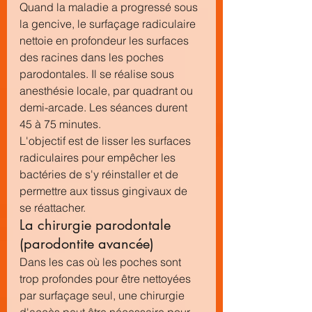
Quand la maladie a progressé sous 
la gencive, le surfaçage radiculaire 
nettoie en profondeur les surfaces 
des racines dans les poches 
parodontales. Il se réalise sous 
anesthésie locale, par quadrant ou 
demi-arcade. Les séances durent 
45 à 75 minutes.
L'objectif est de lisser les surfaces 
radiculaires pour empêcher les 
bactéries de s'y réinstaller et de 
permettre aux tissus gingivaux de 
se réattacher.
La chirurgie parodontale 
(parodontite avancée)
Dans les cas où les poches sont 
trop profondes pour être nettoyées 
par surfaçage seul, une chirurgie 