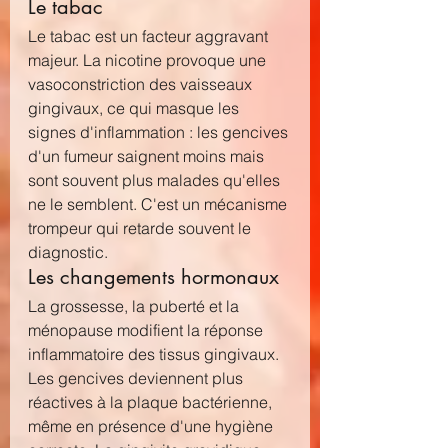
Le tabac
Le tabac est un facteur aggravant 
majeur. La nicotine provoque une 
vasoconstriction des vaisseaux 
gingivaux, ce qui masque les 
signes d'inflammation : les gencives 
d'un fumeur saignent moins mais 
sont souvent plus malades qu'elles 
ne le semblent. C'est un mécanisme 
trompeur qui retarde souvent le 
diagnostic.
Les changements hormonaux
La grossesse, la puberté et la 
ménopause modifient la réponse 
inflammatoire des tissus gingivaux. 
Les gencives deviennent plus 
réactives à la plaque bactérienne, 
même en présence d'une hygiène 