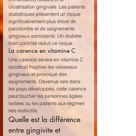
cicatrisation gingivale. Les patients 
diabétiques présentent un risque 
significativement plus élevé de 
parodontite et de saignements 
gingivaux persistants. Un diabète 
bien contrôlé réduit ce risque.
La carence en vitamine C
Une carence sévère en vitamine C 
(scorbut) fragilise les vaisseaux 
gingivaux et provoque des 
saignements. Devenue rare dans 
les pays développés, cette carence 
peut toucher les personnes âgées 
isolées ou les patients aux régimes 
très restrictifs.
Quelle est la différence 
entre gingivite et 