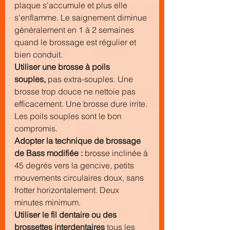
plaque s'accumule et plus elle 
s'enflamme. Le saignement diminue 
généralement en 1 à 2 semaines 
quand le brossage est régulier et 
bien conduit.
Utiliser une brosse à poils 
souples,
 pas extra-souples. Une 
brosse trop douce ne nettoie pas 
efficacement. Une brosse dure irrite. 
Les poils souples sont le bon 
compromis.
Adopter la technique de brossage 
de Bass modifiée :
 brosse inclinée à 
45 degrés vers la gencive, petits 
mouvements circulaires doux, sans 
frotter horizontalement. Deux 
minutes minimum.
Utiliser le fil dentaire ou des 
brossettes interdentaires
 tous les 