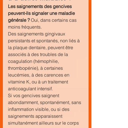
Les saignements des gencives 
peuvent-ils signaler une maladie 
générale ?
 Oui, dans certains cas 
moins fréquents.
Des saignements gingivaux 
persistants et spontanés, non liés à 
la plaque dentaire, peuvent être 
associés à des troubles de la 
coagulation (hémophilie, 
thrombopénie), à certaines 
leucémies, à des carences en 
vitamine K, ou à un traitement 
anticoagulant intensif.
Si vos gencives saignent 
abondamment, spontanément, sans 
inflammation visible, ou si des 
saignements apparaissent 
simultanément ailleurs sur le corps 