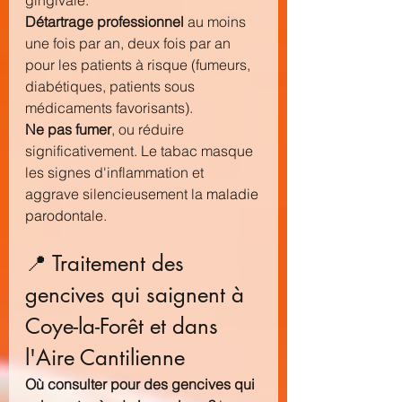
gingivale.
Détartrage professionnel
 au moins 
une fois par an, deux fois par an 
pour les patients à risque (fumeurs, 
diabétiques, patients sous 
médicaments favorisants).
Ne pas fumer
, ou réduire 
significativement. Le tabac masque 
les signes d'inflammation et 
aggrave silencieusement la 
maladie 
parodontale
.
📍 Traitement des 
gencives qui saignent à 
Coye-la-Forêt et dans 
l'Aire Cantilienne
Où consulter pour des gencives qui 