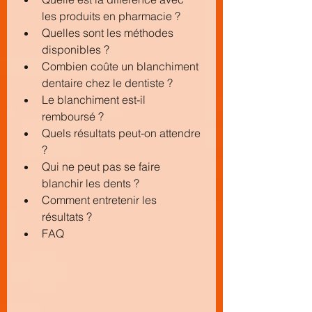
les produits en pharmacie ?
Quelles sont les méthodes 
disponibles ?
Combien coûte un blanchiment 
dentaire chez le dentiste ?
Le blanchiment est-il 
remboursé ?
Quels résultats peut-on attendre 
?
Qui ne peut pas se faire 
blanchir les dents ?
Comment entretenir les 
résultats ?
FAQ