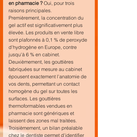
en pharmacie ?
 Oui, pour trois 
raisons principales.
Premièrement, la concentration du 
gel actif est significativement plus 
élevée. Les produits en vente libre 
sont plafonnés à 0,1 % de peroxyde 
d'hydrogène en Europe, contre 
jusqu'à 6 % en cabinet.
Deuxièmement, les gouttières 
fabriquées sur mesure au cabinet 
épousent exactement l'anatomie de 
vos dents, permettant un contact 
homogène du gel sur toutes les 
surfaces. Les gouttières 
thermoformables vendues en 
pharmacie sont génériques et 
laissent des zones mal traitées.
Troisièmement, un bilan préalable 
chez le dentiste permet d'identifier 