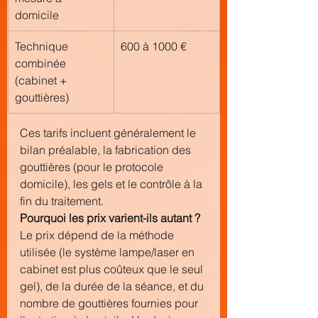
domicile
Technique 
600 à 1000 €
combinée 
(cabinet + 
gouttières)
Ces tarifs incluent généralement le 
bilan préalable, la fabrication des 
gouttières (pour le protocole 
domicile), les gels et le contrôle à la 
fin du traitement.
Pourquoi les prix varient-ils autant ?
Le prix dépend de la méthode 
utilisée (le système lampe/laser en 
cabinet est plus coûteux que le seul 
gel), de la durée de la séance, et du 
nombre de gouttières fournies pour 