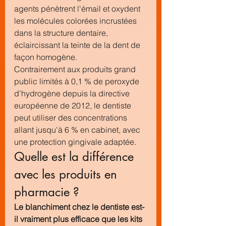
agents pénètrent l'émail et oxydent 
les molécules colorées incrustées 
dans la structure dentaire, 
éclaircissant la teinte de la dent de 
façon homogène.
Contrairement aux produits grand 
public limités à 0,1 % de peroxyde 
d'hydrogène depuis la directive 
européenne de 2012, le dentiste 
peut utiliser des concentrations 
allant jusqu'à 6 % en cabinet, avec 
une protection gingivale adaptée.
Quelle est la différence 
avec les produits en 
pharmacie ?
Le blanchiment chez le dentiste est-
il vraiment plus efficace que les kits 