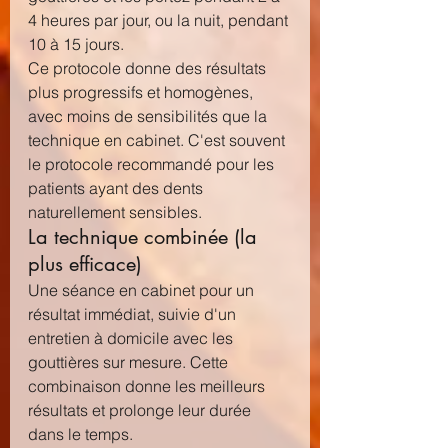
4 heures par jour, ou la nuit, pendant 
10 à 15 jours.
Ce protocole donne des résultats 
plus progressifs et homogènes, 
avec moins de sensibilités que la 
technique en cabinet. C'est souvent 
le protocole recommandé pour les 
patients ayant des dents 
naturellement sensibles.
La technique combinée (la 
plus efficace)
Une séance en cabinet pour un 
résultat immédiat, suivie d'un 
entretien à domicile avec les 
gouttières sur mesure. Cette 
combinaison donne les meilleurs 
résultats et prolonge leur durée 
dans le temps.