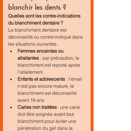
blanchir les dents ?
Quelles sont les contre-indications 
du blanchiment dentaire ?
Le blanchiment dentaire est 
déconseillé ou contre-indiqué dans 
les situations suivantes.
Femmes enceintes ou 
allaitantes
 : par précaution, le 
blanchiment est reporté après 
l'allaitement
Enfants et adolescents
 : l'émail 
n'est pas encore mature, le 
blanchiment est déconseillé 
avant 18 ans
Caries non traitées
 : une carie 
doit être soignée avant tout 
blanchiment pour éviter une 
pénétration du gel dans la 