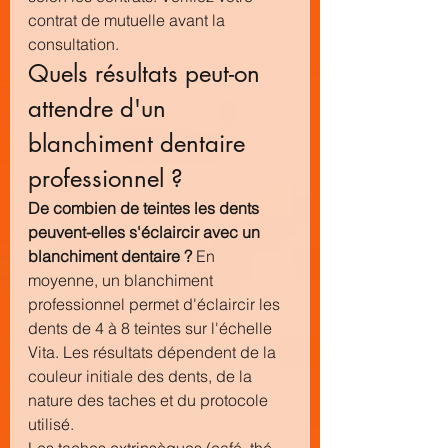
contrat de mutuelle avant la 
consultation.
Quels résultats peut-on 
attendre d'un 
blanchiment dentaire 
professionnel ?
De combien de teintes les dents 
peuvent-elles s'éclaircir avec un 
blanchiment dentaire ?
 En 
moyenne, un blanchiment 
professionnel permet d'éclaircir les 
dents de 4 à 8 teintes sur l'échelle 
Vita. Les résultats dépendent de la 
couleur initiale des dents, de la 
nature des taches et du protocole 
utilisé.