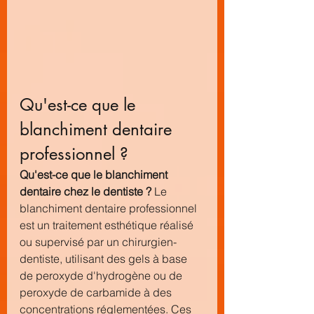
Qu'est-ce que le 
blanchiment dentaire 
professionnel ?
Qu'est-ce que le blanchiment 
dentaire chez le dentiste ?
 Le 
blanchiment dentaire professionnel 
est un traitement esthétique réalisé 
ou supervisé par un chirurgien-
dentiste, utilisant des gels à base 
de peroxyde d'hydrogène ou de 
peroxyde de carbamide à des 
concentrations réglementées. Ces 