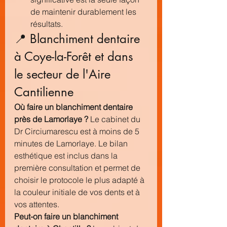
de maintenir durablement les 
résultats.
📍 Blanchiment dentaire 
à Coye-la-Forêt et dans 
le secteur de l'Aire 
Cantilienne
Où faire un blanchiment dentaire 
près de Lamorlaye ?
 Le cabinet du 
Dr Circiumarescu est à moins de 5 
minutes de Lamorlaye. Le bilan 
esthétique est inclus dans la 
première consultation et permet de 
choisir le protocole le plus adapté à 
la couleur initiale de vos dents et à 
vos attentes.
Peut-on faire un blanchiment 