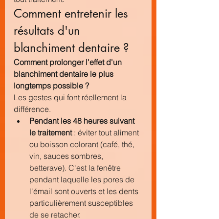
Comment entretenir les 
résultats d'un 
blanchiment dentaire ?
Comment prolonger l'effet d'un 
blanchiment dentaire le plus 
longtemps possible ?
Les gestes qui font réellement la 
différence.
Pendant les 48 heures suivant 
le traitement
 : éviter tout aliment 
ou boisson colorant (café, thé, 
vin, sauces sombres, 
betterave). C'est la fenêtre 
pendant laquelle les pores de 
l'émail sont ouverts et les dents 
particulièrement susceptibles 
de se retacher.