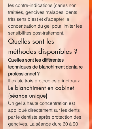
les contre-indications (caries non 
traitées, gencives malades, dents 
très sensibles) et d'adapter la 
concentration du gel pour limiter les 
sensibilités post-traitement.
Quelles sont les 
méthodes disponibles ?
Quelles sont les différentes 
techniques de blanchiment dentaire 
professionnel ?
Il existe trois protocoles principaux.
Le blanchiment en cabinet 
(séance unique)
Un gel à haute concentration est 
appliqué directement sur les dents 
par le dentiste après protection des 
gencives. La séance dure 60 à 90 