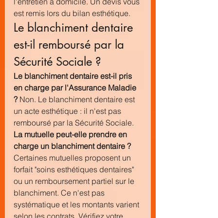
l'entretien à domicile. Un devis vous 
est remis lors du bilan esthétique.
Le blanchiment dentaire 
est-il remboursé par la 
Sécurité Sociale ?
Le blanchiment dentaire est-il pris 
en charge par l'Assurance Maladie 
?
 Non. Le blanchiment dentaire est 
un acte esthétique : il n'est pas 
remboursé par la Sécurité Sociale.
La mutuelle peut-elle prendre en 
charge un blanchiment dentaire ?
Certaines mutuelles proposent un 
forfait "soins esthétiques dentaires" 
ou un remboursement partiel sur le 
blanchiment. Ce n'est pas 
systématique et les montants varient 
selon les contrats. Vérifiez votre 